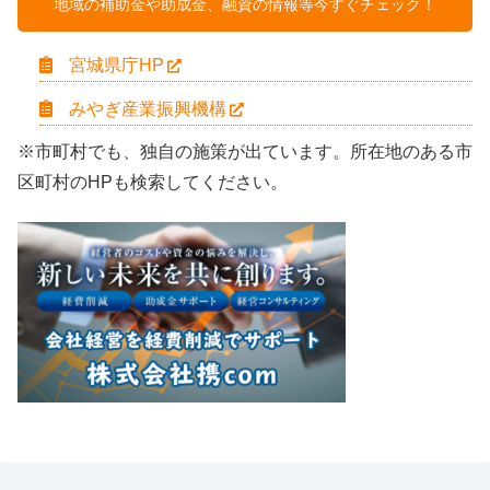
地域の補助金や助成金、融資の情報等今すぐチェック！
宮城県庁HP
みやぎ産業振興機構
※市町村でも、独自の施策が出ています。所在地のある市
区町村のHPも検索してください。