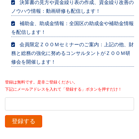
決算書の見方や資金繰り表の作成、資金繰り改善の
ノウハウ情報：動画研修も配信します！
補助金、助成金情報：全国区の助成金や補助金情報
を配信します！
会員限定ＺＯＯＭセミナーのご案内：上記の他、財
務と総務の強化に努めるコンサルタントがＺＯＯＭ研
修会を開催します！
登録は無料です。是非ご登録ください。
下記にメールアドレスを入れて「登録する」ボタンを押すだけ！