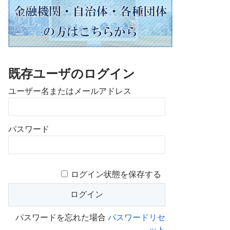
既存ユーザのログイン
ユーザー名またはメールアドレス
パスワード
ログイン状態を保存する
パスワードを忘れた場合
パスワードリセ
ット