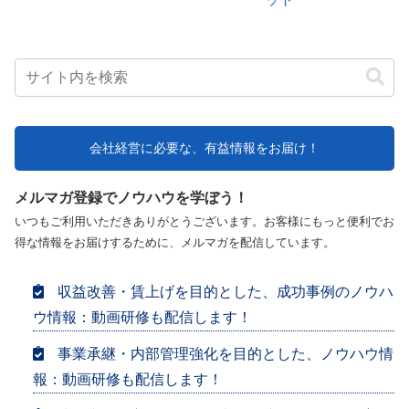
会社経営に必要な、有益情報をお届け！
メルマガ登録でノウハウを学ぼう！
いつもご利用いただきありがとうございます。お客様にもっと便利でお
得な情報をお届けするために、メルマガを配信しています。
収益改善・賃上げを目的とした、成功事例のノウハ
ウ情報：動画研修も配信します！
事業承継・内部管理強化を目的とした、ノウハウ情
報：動画研修も配信します！