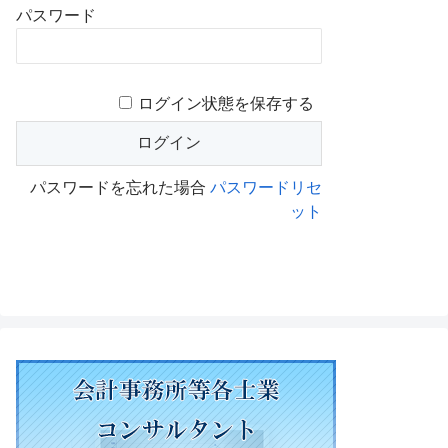
パスワード
ログイン状態を保存する
パスワードを忘れた場合
パスワードリセ
ット